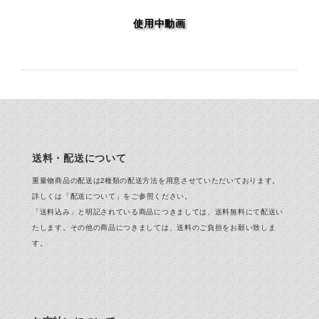
使用中動画
送料・配送について
重量物商品の配送は2種類の配送方法を用意させていただいております。
詳しくは「
配送について
」をご参照ください。
「送料込み」と明記されている商品につきましては、送料無料にて配送い
たします。その他の商品につきましては、送料のご負担をお願い致しま
す。