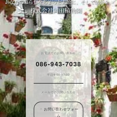
お電話でのお問い合わせ
086-943-7038
平日9:00-17:00
メールでのお問い合わせ
お問い合わせフォー
ム