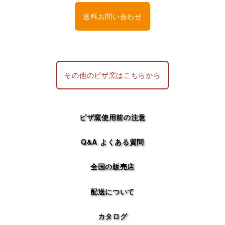
送料お問い合わせ
その他のピザ窯はこちらから
ピザ窯使用前の注意
Q&A よくある質問
全国の販売店
配送について
カタログ