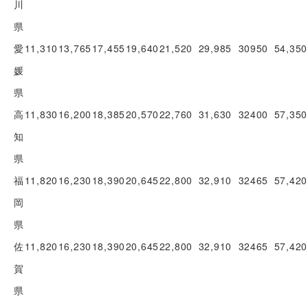
川
県
愛
11,310
13,765
17,455
19,640
21,520
29,985
30950
54,350
媛
県
高
11,830
16,200
18,385
20,570
22,760
31,630
32400
57,350
知
県
福
11,820
16,230
18,390
20,645
22,800
32,910
32465
57,420
岡
県
佐
11,820
16,230
18,390
20,645
22,800
32,910
32465
57,420
賀
県