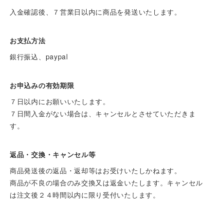
入金確認後、７営業日以内に商品を発送いたします。
お支払方法
銀行振込、paypal
お申込みの有効期限
７日以内にお願いいたします。
７日間入金がない場合は、キャンセルとさせていただきま
す。
返品・交換・キャンセル等
商品発送後の返品・返却等はお受けいたしかねます。
商品が不良の場合のみ交換又は返金いたします。キャンセル
は注文後２４時間以内に限り受付いたします。