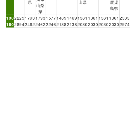
県
山県
鹿児
山梨
島県
県
100
2225
1793
1793
1577
1469
1469
1361
1361
1361
1361
2333
160
2894
2462
2462
2246
2138
2138
2030
2030
2030
2030
2974