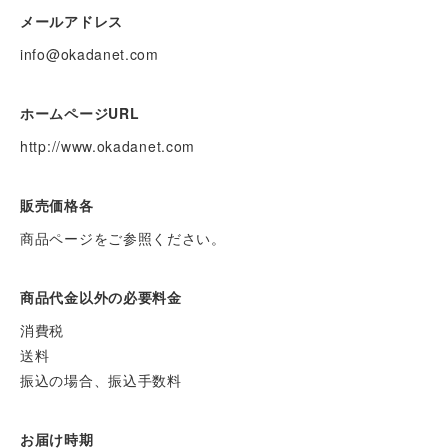
メールアドレス
info@okadanet.com
ホームページURL
http://www.okadanet.com
販売価格各
商品ページをご参照ください。
商品代金以外の必要料金
消費税
送料
振込の場合、振込手数料
お届け時期