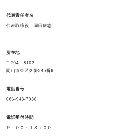
代表責任者名
代表取締役 岡田康志
所在地
〒704―8102
岡山市東区久保345番6
電話番号
086-943-7038
電話受付時間
９：００～１８：００