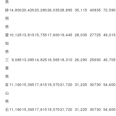
県
静
14,800
20,420
23,280
26,035
28,895
35,115
40835
72,590
岡
県
愛
10,125
13,815
15,755
17,600
19,445
28,035
27725
49,015
知
県
三
9,085
13,085
14,825
16,565
18,310
26,290
25650
45,705
重
県
富
11,160
15,365
17,615
19,570
21,720
31,225
30730
54,600
山
県
石
11,160
15,365
17,615
19,570
21,720
31,225
30730
54,600