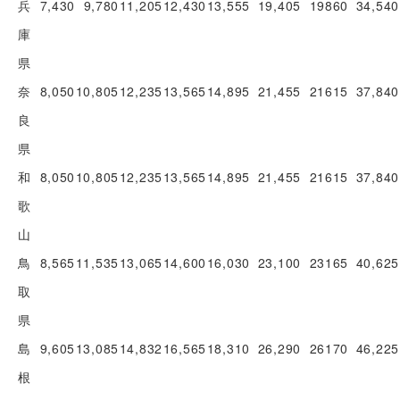
兵
7,430
9,780
11,205
12,430
13,555
19,405
19860
34,540
庫
県
奈
8,050
10,805
12,235
13,565
14,895
21,455
21615
37,840
良
県
和
8,050
10,805
12,235
13,565
14,895
21,455
21615
37,840
歌
山
鳥
8,565
11,535
13,065
14,600
16,030
23,100
23165
40,625
取
県
島
9,605
13,085
14,832
16,565
18,310
26,290
26170
46,225
根